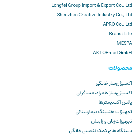
Longfei Group Import & Export Co., Ltd
Shenzhen Creative Industry Co., Ltd
APRO Co., Ltd
Breast Life
MESPA
AKTORmed GmbH
محصولات
اکسیژن‌ساز خانگی
اکسیژن‌ساز همراه، مسافرتی
پالس اکسیمترها
تجهیزات هتلینگ بیمارستانی
تجهیزات‌زنان و زایمان
دستگاه های کمک تنفسی خانگی