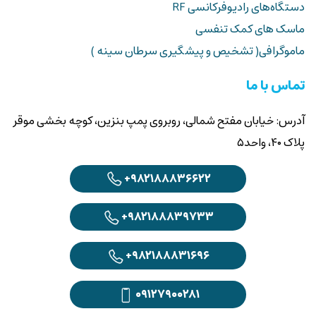
ماسک های کمک تنفسی
ماموگرافی( تشخیص و پیشگیری سرطان سینه )
تماس با ما
آدرس: خیابان مفتح شمالی، روبروی پمپ بنزین، کوچه بخشی موقر
پلاک ۴۰، واحد۵
+۹۸۲۱۸۸۸۳۶۶۲۲
+۹۸۲۱۸۸۸۳۹۷۳۳
+۹۸۲۱۸۸۸۳۱۶۹۶
۰۹۱۲۷۹۰۰۲۸۱