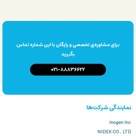
برای مشاوره‌ی تخصصی و رایگان با این شماره تماس
بگیرید
۰۲۱-۸۸۸۳۶۶۲۲
نمایندگی شرکت‌ها
Inogen Inc
NIDEK CO., LTD