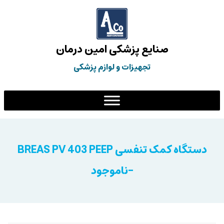
صنایع پزشکی امین درمان
تجهیزات و لوازم پزشکی
دستگاه کمک تنفسی BREAS PV 403 PEEP
-ناموجود