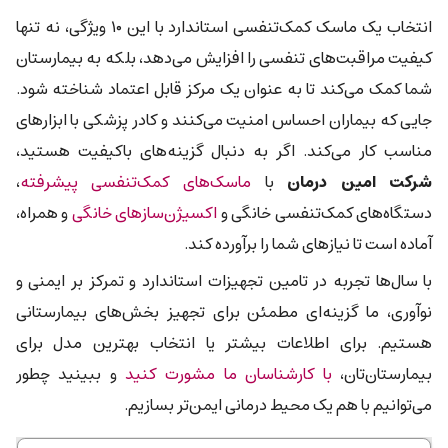
انتخاب یک ماسک کمک‌تنفسی استاندارد با این ۱۰ ویژگی، نه تنها
کیفیت مراقبت‌های تنفسی را افزایش می‌دهد، بلکه به بیمارستان
شما کمک می‌کند تا به عنوان یک مرکز قابل اعتماد شناخته شود.
جایی که بیماران احساس امنیت می‌کنند و کادر پزشکی با ابزارهای
مناسب کار می‌کند. اگر به دنبال گزینه‌های باکیفیت هستید،
شرکت امین درمان
با
ماسک‌های کمک‌تنفسی پیشرفته
،
دستگاه‌های کمک‌تنفسی خانگی و
اکسیژن‌سازهای خانگی
و همراه،
آماده است تا نیازهای شما را برآورده کند.
با سال‌ها تجربه در تامین تجهیزات استاندارد و تمرکز بر ایمنی و
نوآوری، ما گزینه‌ای مطمئن برای تجهیز بخش‌های بیمارستانی
هستیم. برای اطلاعات بیشتر یا انتخاب بهترین مدل برای
بیمارستان‌تان،
با کارشناسان ما مشورت کنید
و ببینید چطور
می‌توانیم با هم یک محیط درمانی ایمن‌تر بسازیم.