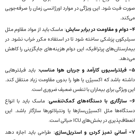
صورت فیت شود. این ویژگی در موارد اورژانسی زمان را صرفه‌جویی
می‌کند.
۴- دوام و مقاومت در برابر سایش
: ماسک باید از مواد مقاوم مثل
سیلیکون پزشکی ساخته شود تا در استفاده مکرر خراب نشود. در
بیمارستان‌های پرترافیک، این دوام هزینه‌های جایگزینی را کاهش
می‌دهد.
۵- فیلتراسیون کارآمد و جریان هوا مناسب
: باید فیلترهایی
داشته باشد که اکسیژن یا هوا را بدون مقاومت زیاد منتقل کند.
این ویژگی برای بیماران با تنفس ضعیف ضروری است.
۶- سازگاری با دستگاه‌های کمک‌تنفسی
: ماسک باید با انواع
دستگاه‌ها مثل اکسیژن‌سازها یا ونتیلاتورها سازگار باشد. این
انعطاف‌پذیری در بخش‌های ICU حیاتی است.
۷- آسانی تمیز کردن و استریل‌سازی
: طراحی باید اجازه دهد