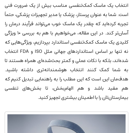
انتخاب یک ماسک کمک‌تنفسی مناسب بیش از یک ضرورت فنی
است. شما به عنوان پرستار، پزشک یا مدیر تجهیزات پزشکی، حتماً
تجربه کرده‌اید که چقدر یک ماسک خوب می‌تواند فرآیند درمان را
آسان‌تر کند. در این مقاله، می‌خواهیم با هم به بررسی ۱۰ ویژگی
کلیدی یک ماسک کمک‌تنفسی استاندارد بپردازیم، ویژگی‌هایی که
نه تنها بر اساس استانداردهای جهانی مثل ISO و FDA انتخاب
شده‌اند، بلکه با نکات عملی و کمتر بحث‌شده‌ای همراه هستند تا
به شما کمک کنند انتخاب هوشمندانه‌تری داشته باشید.
هدف‌مان این است که این مطلب را به راهنمایی تبدیل کنیم که
هم مفید باشد و هم الهام‌بخش، تا بخش‌های تنفسی
بیمارستان‌تان را با اطمینان بیشتری تجهیز کنید.