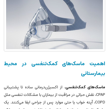
اهمیت ماسک‌های کمک‌تنفسی در محیط
بیمارستانی
ماسک‌های کمک‌تنفسی
، از اکسیژن‌درمانی ساده تا پشتیبانی
CPAP، نقش حیاتی در مراقبت از بیماران با مشکلات تنفسی مثل
COPD، آپنه خواب یا حتی موارد پس از جراحی ایفا می‌کنند. یک