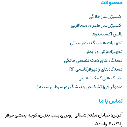
محصولات
اکسیژن‌ساز خانگی
اکسیژن‌ساز همراه، مسافرتی
پالس اکسیمترها
تجهیزات هتلینگ بیمارستانی
تجهیزات‌زنان و زایمان
دستگاه های کمک تنفسی خانگی
ماسک های کمک تنفسی
ماموگرافی( تشخیص و پیشگیری سرطان سینه )
تماس با ما
آدرس: خیابان مفتح شمالی، روبروی پمپ بنزین، کوچه بخشی موقر
پلاک ۴۰، واحد۵