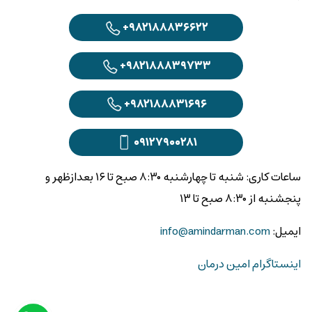
+۹۸۲۱۸۸۸۳۶۶۲۲
+۹۸۲۱۸۸۸۳۹۷۳۳
+۹۸۲۱۸۸۸۳۱۶۹۶
۰۹۱۲۷۹۰۰۲۸۱
ساعات کاری: شنبه تا چهارشنبه ۸:۳۰ صبح تا ۱۶ بعدازظهر و
پنجشنبه از ۸:۳۰ صبح تا ۱۳
ایمیل:
info@amindarman.com
اینستاگرام امین درمان