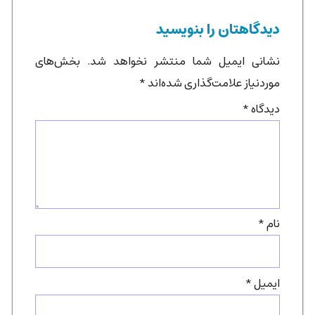
دیدگاهتان را بنویسید
نشانی ایمیل شما منتشر نخواهد شد.
بخش‌های
موردنیاز علامت‌گذاری شده‌اند
*
دیدگاه
*
نام
*
ایمیل
*