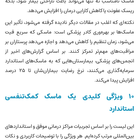
ماسک نامناسب نه تنها می‌تواند باعث ناراحتی بیمار شود، بلکه
ریسک عفونت یا کاهش کارایی درمان را افزایش می‌دهد.
نکته‌ای که اغلب در مقالات دیگر نادیده گرفته می‌شود، تأثیر این
ماسک‌ها بر بهره‌وری کادر پزشکی است: ماسکی که سریع فیت
می‌شود، زمان تنظیم را کاهش می‌دهد و اجازه می‌دهد پرستاران بر
مراقبت‌های مهم‌تر تمرکز کنند. بر اساس گزارش‌های اخیر از
انجمن‌های پزشکی، بیمارستان‌هایی که به ماسک‌های استاندارد
سرمایه‌گذاری می‌کنند، نرخ رضایت بیماران‌شان تا ۲۵ درصد
افزایش پیدا می‌کند.
۱۰ ویژگی کلیدی یک ماسک کمک‌تنفسی
استاندارد
این لیست را بر اساس تجربیات مراکز درمانی موفق و استانداردهای
بین‌المللی مرتب کرده‌ایم. هر ویژگی را با توضیحات کاربردی و نکات