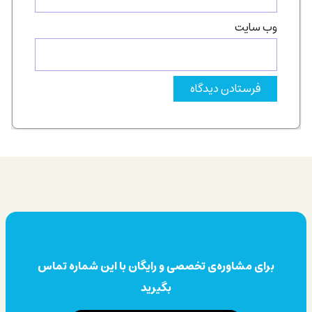
وب‌ سایت
برای مشاوره‌ی تخصصی و رایگان با این شماره تماس
بگیرید