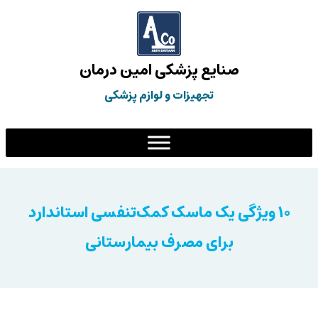
صنایع پزشکی امین درمان
تجهیزات و لوازم پزشکی
۱۰ ویژگی یک ماسک کمک‌تنفسی استاندارد
برای مصرف بیمارستانی