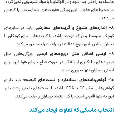
ماسک به راحتی جدا شود و در اتوکلاو یا با مواد شیمیایی تمیز گردد.
در محیط‌های عفونی، این ویژگی عفونت‌های بیمارستانی را کاهش
می‌دهد.
۸- اندازه‌های متنوع و گزینه‌های سفارشی
: باید در سایزهای
کوچک، متوسط و بزرگ موجود باشد، با گزینه‌هایی برای کودکان یا
بیماران خاص. این تنوع عدالت در مراقبت را تضمین می‌کند.
۹- ایمنی اضافی مثل دریچه‌های ایمنی
: ویژگی‌هایی مثل
دریچه‌های جلوگیری از خفگی در صورت قطع جریان هوا. این برای
ایمنی بیماران تنها ضروری است.
۱۰- گواهی‌نامه‌های استاندارد و تست‌های کیفیت
: باید دارای
گواهی‌هایی مثل CE یا FDA باشد، با تست‌های بالینی پشتیبان.
این نه تنها قانونی است، بلکه اعتماد بیماران را جلب می‌کند.
انتخاب ماسکی که تفاوت ایجاد می‌کند